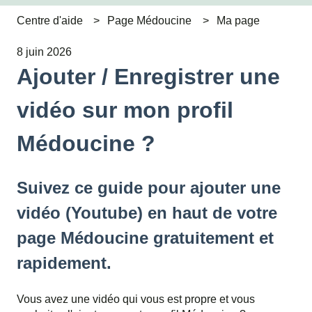
Centre d'aide
Page Médoucine
Ma page
8 juin 2026
Ajouter / Enregistrer une
vidéo sur mon profil
Médoucine ?
Suivez ce guide pour ajouter une
vidéo (Youtube) en haut de votre
page Médoucine gratuitement et
rapidement.
Vous avez une vidéo qui vous est propre et vous