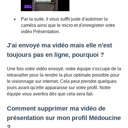
Par la suite, il vous suffit juste d'autoriser la
caméra ainsi que le micro et d'enregistrer votre
vidéo Présentation.
J'ai envoyé ma vidéo mais elle n'est
toujours pas en ligne, pourquoi ?
Une fois votre vidéo envoyé, notre équipe s'occupe de la
retravailler pour la rendre la plus optimale possible pour
le visionnage sur internet. Cela peut prendre quelques
jours avant qu'elle apparaisse sur votre profil. Notre
équipe vous avertira dès que cela sera fait.
Comment supprimer ma vidéo de
présentation sur mon profil Médoucine
?