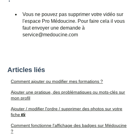
Vous ne pouvez pas supprimer votre vidéo sur
l'espace Pro Médoucine. Pour faire cela il vous
faut envoyer une demande à
service@medoucine.com
Articles liés
Comment ajouter ou modifier mes formations ?
Ajouter une pratique, des problématiques ou mots-clés sur
mon profil
Ajouter / modifier l'ordre / supprimer des photos sur votre
fiche 📸
Comment fonctionne l'affichage des badges sur Médoucine
?