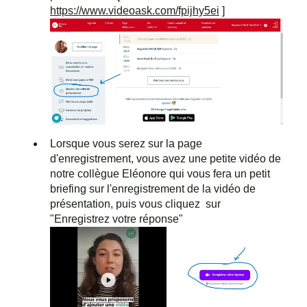
https://www.videoask.com/fpijhy5ei
]
Lorsque vous serez sur la page
d'enregistrement, vous avez une petite vidéo de
notre collègue Eléonore qui vous fera un petit
briefing sur l'enregistrement de la vidéo de
présentation, puis vous cliquez sur
"Enregistrez votre réponse"