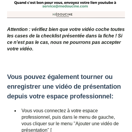
Attention : vérifiez bien que votre vidéo coche toutes
les cases de la checklist présentée dans la fiche ! Si
ce n'est pas le cas, nous ne pourrons pas accepter
votre vidéo.
Vous pouvez également tourner ou
enregistrer une vidéo de présentation
depuis votre espace professionnel:
Vous vous connectez à votre espace
professionnel, puis dans le menu de gauche,
vous cliquer sur le menu "Ajouter une vidéo de
présentation" [