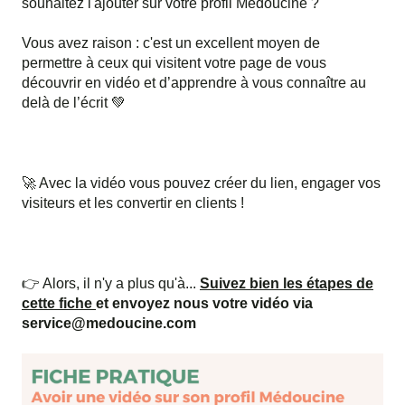
souhaitez l'ajouter sur votre profil Médoucine ?
Vous avez raison : c'est un excellent moyen de
permettre à ceux qui visitent votre page de vous
découvrir en vidéo et d’apprendre à vous connaître au
delà de l’écrit 💚
🚀 Avec la vidéo vous pouvez créer du lien, engager vos
visiteurs et les convertir en clients !
👉 Alors, il n'y a plus qu'à...
Suivez bien les étapes de
cette fiche
et envoyez nous votre vidéo via
service@medoucine.com