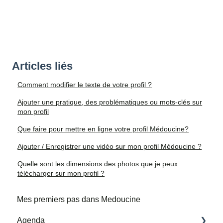
Articles liés
Comment modifier le texte de votre profil ?
Ajouter une pratique, des problématiques ou mots-clés sur
mon profil
Que faire pour mettre en ligne votre profil Médoucine?
Ajouter / Enregistrer une vidéo sur mon profil Médoucine ?
Quelle sont les dimensions des photos que je peux
télécharger sur mon profil ?
Mes premiers pas dans Medoucine
Agenda