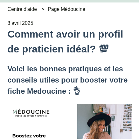
Centre d'aide
Page Médoucine
3 avril 2025
Comment avoir un profil
de praticien idéal? 💯
Voici les bonnes pratiques et les
conseils utiles pour booster votre
fiche Medoucine : 👌