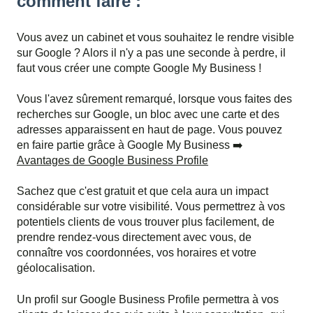
comment faire :
Vous avez un cabinet et vous souhaitez le rendre visible
sur Google ? Alors il n'y a pas une seconde à perdre, il
faut vous créer une compte Google My Business !
Vous l'avez sûrement remarqué, lorsque vous faites des
recherches sur Google, un bloc avec une carte et des
adresses apparaissent en haut de page. Vous pouvez
en faire partie grâce à Google My Business ➡️
Avantages de Google Business Profile
Sachez que c'est gratuit et que cela aura un impact
considérable sur votre visibilité. Vous permettrez à vos
potentiels clients de vous trouver plus facilement, de
prendre rendez-vous directement avec vous, de
connaître vos coordonnées, vos horaires et votre
géolocalisation.
Un profil sur Google Business Profile permettra à vos