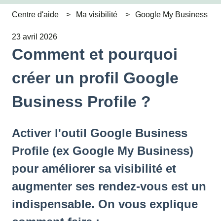
Centre d'aide
Ma visibilité
Google My Business
23 avril 2026
Comment et pourquoi
créer un profil Google
Business Profile ?
Activer l'outil Google Business
Profile (ex Google My Business)
pour améliorer sa visibilité et
augmenter ses rendez-vous est un
indispensable. On vous explique