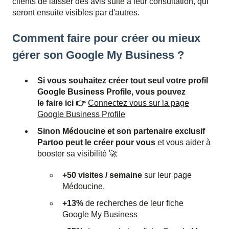
clients de laisser des avis suite à leur consultation, qui
seront ensuite visibles par d'autres.
Comment faire pour créer ou mieux
gérer son
Google My Business
?
Si vous souhaitez créer tout seul votre profil
Google Business Profile, vous pouvez
le faire ici 👉
Connectez vous sur la page
Google Business Profile
Sinon Médoucine et son partenaire exclusif
Partoo peut le créer pour vous
et vous aider à
booster sa visibilité 🚀
+50 visites / semaine
sur leur page
Médoucine.
+13%
de recherches de leur fiche
Google My Business