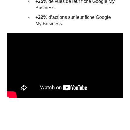
+25%
de vues de leur fiche Google My
Business
+22%
d’actions sur leur fiche Google
My Business