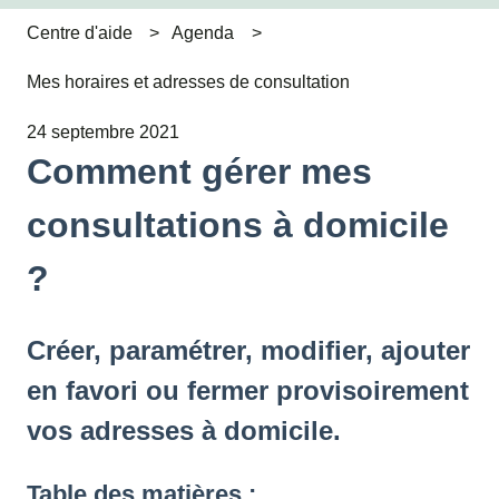
Centre d'aide
Agenda
Mes horaires et adresses de consultation
24 septembre 2021
Comment gérer mes
consultations à domicile
?
Créer, paramétrer, modifier, ajouter
en favori ou fermer provisoirement
vos adresses à domicile.
Table des matières :