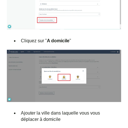
Cliquez sur "
A domicile
"
Ajouter la ville dans laquelle vous vous
déplacer à domicile