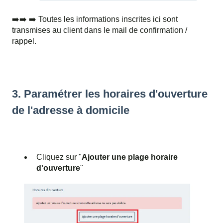
➡️➡️ ➡️ Toutes les informations inscrites ici sont
transmises au client dans le mail de confirmation /
rappel.
3. Paramétrer les horaires d'ouverture
de l'adresse à domicile
Cliquez sur "
Ajouter une plage horaire
d'ouverture
"