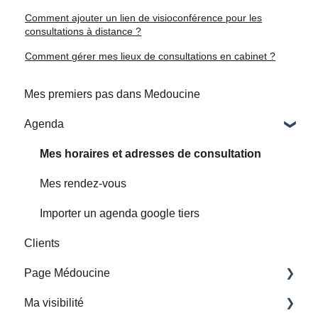
Comment ajouter un lien de visioconférence pour les
consultations à distance ?
Comment gérer mes lieux de consultations en cabinet ?
Mes premiers pas dans Medoucine
Agenda
Mes horaires et adresses de consultation
Mes rendez-vous
Importer un agenda google tiers
Clients
Page Médoucine
Ma visibilité
Ma page