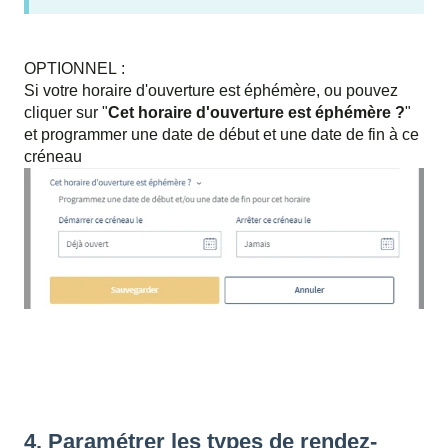
OPTIONNEL :
Si votre horaire d'ouverture est éphémère, ou pouvez
cliquer sur "
Cet horaire d'ouverture est éphémère ?
"
et programmer une date de début et une date de fin à ce
créneau
4. Paramétrer les types de rendez-