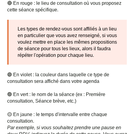
🔴 En rouge : le lieu de consultation où vous proposez
cette séance spécifique.
Les types de rendez-vous sont affiliés à un lieu
en particulier que vous avez renseigné, si vous
voulez mettre en place les mêmes propositions
de séance pour tous les lieux, alors il faudra
répéter l'opération pour chaque lieu.
🟣 En violet : la couleur dans laquelle ce type de
consultation sera affiché dans votre agenda
🟢 En vert : le nom de la séance (ex : Première
consultation, Séance brève, etc.)
🟡 En jaune : le temps d'intervalle entre chaque
consultation.
Par exemple, si vous souhaitez prendre une pause en