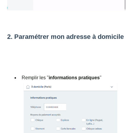
2. Paramétrer mon adresse à domicile
Remplir les "
informations pratiques
"