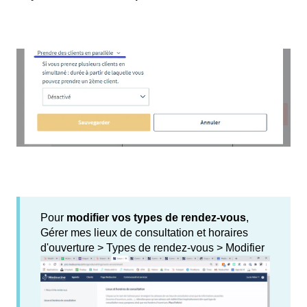
Pour
modifier vos types de rendez-vous
,
Gérer mes lieux de consultation et horaires
d'ouverture > Types de rendez-vous > Modifier