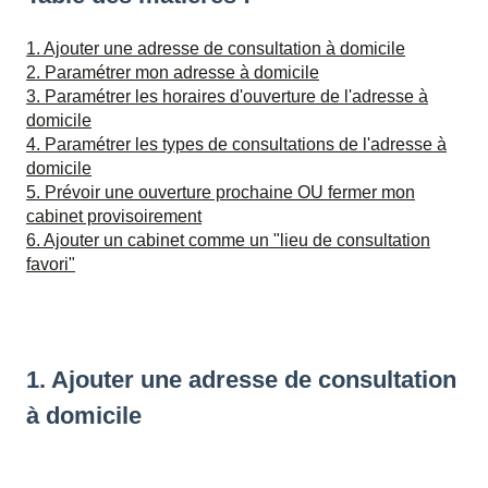
1. Ajouter une adresse de consultation à domicile
2. Paramétrer mon adresse à domicile
3. Paramétrer les horaires d'ouverture de l'adresse à
domicile
4. Paramétrer les types de consultations de l'adresse à
domicile
5. Prévoir une ouverture prochaine OU fermer mon
cabinet provisoirement
6. Ajouter un cabinet comme un "lieu de consultation
favori"
1. Ajouter une adresse de consultation
à domicile