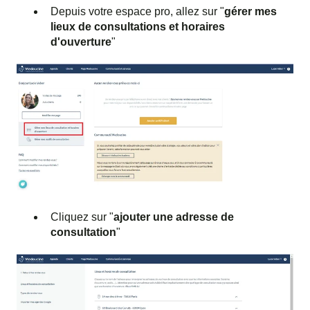
Depuis votre espace pro, allez sur "
gérer mes
lieux de consultations et horaires
d'ouverture
"
Cliquez sur "
ajouter une adresse de
consultation
"