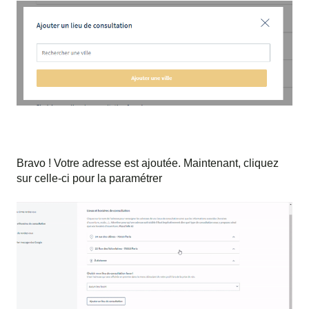
Bravo ! Votre adresse est ajoutée. Maintenant, cliquez
sur celle-ci pour la paramétrer