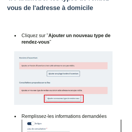
vous de l'adresse à domicile
Cliquez sur "
Ajouter un nouveau type de
rendez-vous
"
Remplissez-les informations demandées