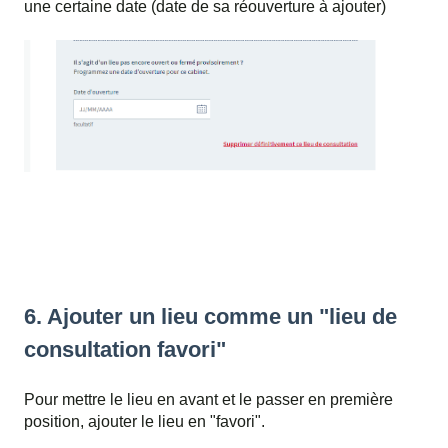
une certaine date (date de sa réouverture à ajouter)
6. Ajouter un lieu comme un "lieu de
consultation favori"
Pour mettre le lieu en avant et le passer en première
position, ajouter le lieu en "favori".