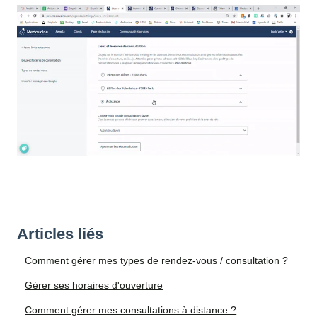
Articles liés
Comment gérer mes types de rendez-vous / consultation ?
Gérer ses horaires d'ouverture
Comment gérer mes consultations à distance ?