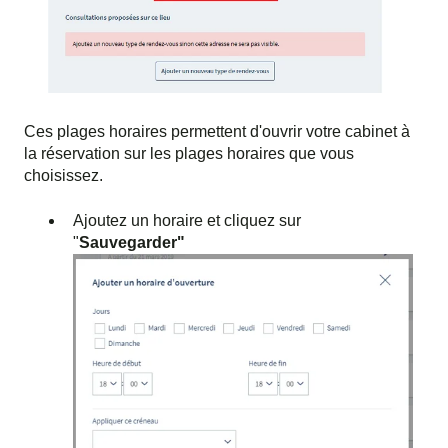
Ces plages horaires permettent d'ouvrir votre cabinet à
la réservation sur les plages horaires que vous
choisissez.
Ajoutez un horaire et cliquez sur
"
Sauvegarder"