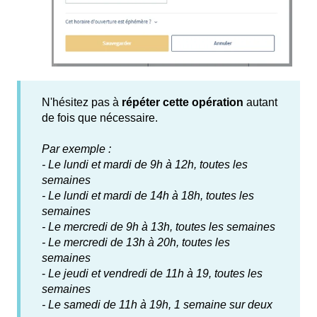
N'hésitez pas à
répéter cette opération
autant
de fois que nécessaire.
Par exemple :
- Le lundi et mardi de 9h à 12h, toutes les
semaines
- Le lundi et mardi de 14h à 18h, toutes les
semaines
- Le mercredi de 9h à 13h, toutes les semaines
- Le mercredi de 13h à 20h, toutes les
semaines
-
Le jeudi et vendredi de 11h à 19, toutes les
semaines
- Le samedi de 11h à 19h, 1 semaine sur deux