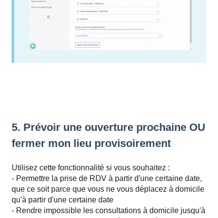
5. Prévoir une ouverture prochaine OU
fermer mon lieu provisoirement
Utilisez cette fonctionnalité si vous souhaitez :
- Permettre la prise de RDV à partir d'une certaine date,
que ce soit parce que vous ne vous déplacez à domicile
qu'à partir d'une certaine date
- Rendre impossible les consultations à domicile jusqu'à