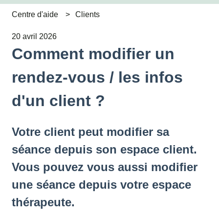
Centre d'aide
Clients
20 avril 2026
Comment modifier un
rendez-vous / les infos
d'un client ?
Votre client peut modifier sa
séance depuis son espace client.
Vous pouvez vous aussi modifier
une séance depuis votre espace
thérapeute.