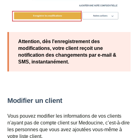
Attention, dès l'enregistrement des
modifications, votre client reçoit une
notification des changements par e-mail &
SMS, instantanément.
Modifier un client
Vous pouvez modifier les informations de vos clients
n'ayant pas de compte client sur Medoucine, c’est-à-dire
les personnes que vous avez ajoutées vous-même à
votre liste client.