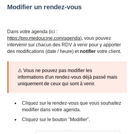
Modifier un rendez-vous
Dans votre agenda (ici :
https://pro.medoucine.com/agenda
), vous pouvez
intervenir sur chacun des RDV à venir pour y apporter
des modifications (date / heure) et
notifier
votre client.
⚠️ Vous ne pouvez pas modifier les
informations d'un rendez-vous déjà passé mais
uniquement de ceux qui sont à venir.
Cliquez sur le rendez-vous que vous souhaitez
modifier dans votre agenda.
Cliquez sur le bouton "Modifier".