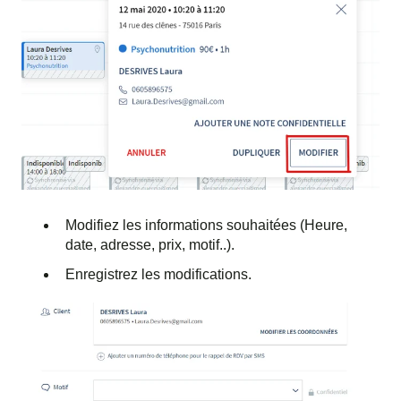
Modifiez les informations souhaitées (Heure,
date, adresse, prix, motif..).
Enregistrez les modifications.