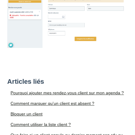
Articles liés
Pourquoi ajouter mes rendez-vous client sur mon agenda ?
Comment marquer qu'un client est absent ?
Bloquer un client
Comment utiliser la liste client ?
Que faire si un client annule au dernier moment son rdv ou