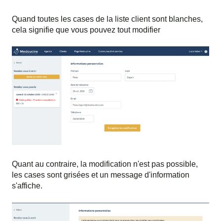
Quand toutes les cases de la liste client sont blanches,
cela signifie que vous pouvez tout modifier
Quant au contraire, la modification n'est pas possible,
les cases sont grisées et un message d'information
s'affiche.