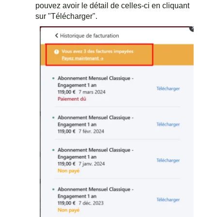
pouvez avoir le détail de celles-ci en cliquant
sur "Télécharger".