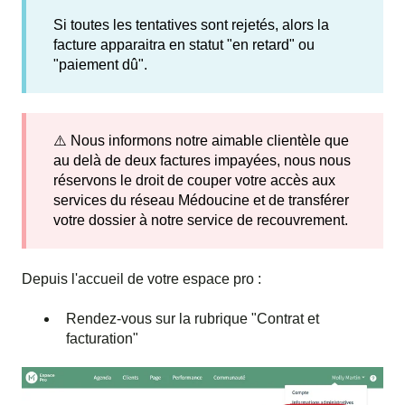
Si toutes les tentatives sont rejetés, alors la
facture apparaitra en statut "en retard" ou
"paiement dû".
⚠️ Nous informons notre aimable clientèle que
au delà de deux factures impayées, nous nous
réservons le droit de couper votre accès aux
services du réseau Médoucine et de transférer
votre dossier à notre service de recouvrement.
Depuis l'accueil de votre espace pro :
Rendez-vous sur la rubrique "Contrat et
facturation"