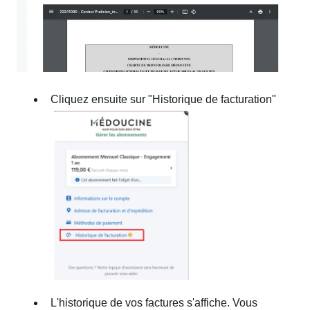
Cliquez ensuite sur "Historique de facturation"
L'historique de vos factures s'affiche. Vous