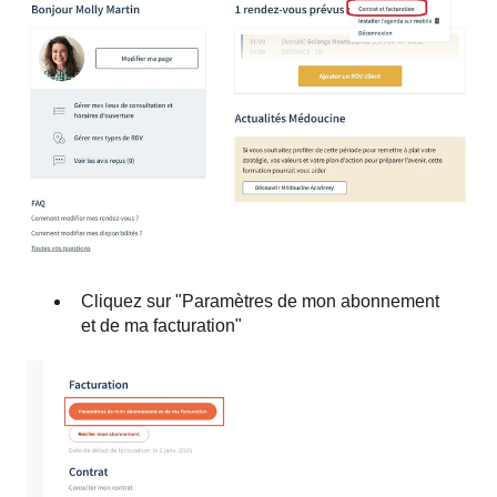
Cliquez sur "Paramètres de mon abonnement
et de ma facturation"