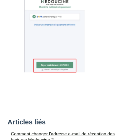
Articles liés
Comment changer l'adresse e-mail de réception des
factures Medoucine ?