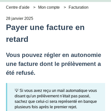
Centre d'aide
Mon compte
Facturation
28 janvier 2025
Payer une facture en
retard
Vous pouvez régler en autonomie
une facture dont le prélèvement a
été refusé.
💡 Si vous avez reçu un mail automatique vous
disant qu'un prélèvement n'était pas passé,
sachez que celui-ci sera représenté en banque
plusieurs fois après le premier rejet.