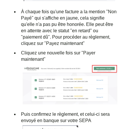
À chaque fois qu'une facture a la mention "Non
Payé" qui s'affiche en jaune, cela signifie
qu'elle n'a pas pu être honorée. Elle peut être
en attente avec le statut "en retard" ou
"paiement dû". Pour procéder au règlement,
cliquez sur "Payez maintenant"
Cliquez une nouvelle fois sur "Payer
maintenant"
Puis confirmez le règlement, et celui-ci sera
envoyé en banque sur votre SEPA