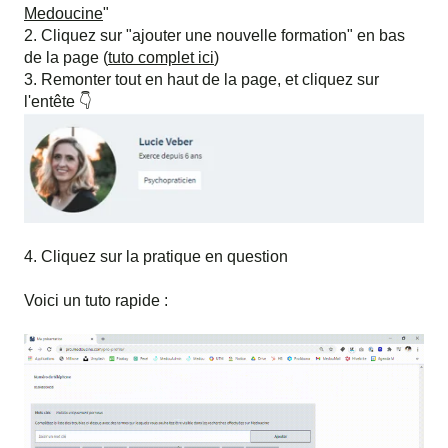
Medoucine
"
2. Cliquez sur "ajouter une nouvelle formation" en bas
de la page (
tuto complet ici
)
3. Remonter tout en haut de la page, et cliquez sur
l'entête 👇
4. Cliquez sur la pratique en question
Voici un tuto rapide :