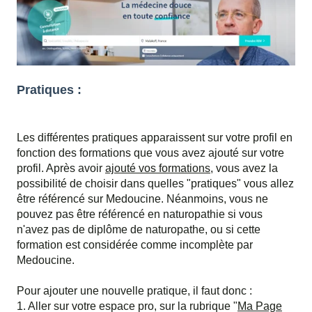
Pratiques :
Les différentes pratiques apparaissent sur votre profil en
fonction des formations que vous avez ajouté sur votre
profil. Après avoir
ajouté vos formations
, vous avez la
possibilité de choisir dans quelles "pratiques" vous allez
être référencé sur Medoucine. Néanmoins, vous ne
pouvez pas être référencé en naturopathie si vous
n'avez pas de diplôme de naturopathe, ou si cette
formation est considérée comme incomplète par
Medoucine.
Pour ajouter une nouvelle pratique, il faut donc :
1. Aller sur votre espace pro, sur la rubrique "
Ma Page