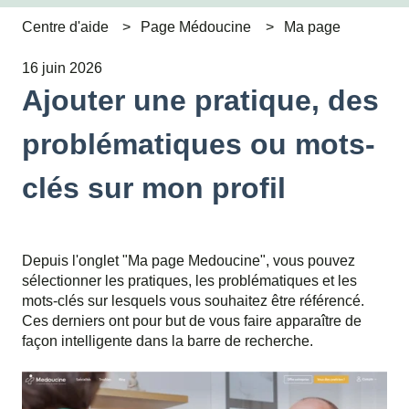
Centre d'aide
Page Médoucine
Ma page
16 juin 2026
Ajouter une pratique, des
problématiques ou mots-
clés sur mon profil
Depuis l'onglet "Ma page Medoucine", vous pouvez
sélectionner les pratiques, les problématiques et les
mots-clés sur lesquels vous souhaitez être référencé.
Ces derniers ont pour but de vous faire apparaître de
façon intelligente dans la barre de recherche.