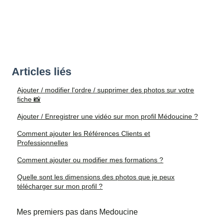
Articles liés
Ajouter / modifier l'ordre / supprimer des photos sur votre
fiche 📸
Ajouter / Enregistrer une vidéo sur mon profil Médoucine ?
Comment ajouter les Références Clients et
Professionnelles
Comment ajouter ou modifier mes formations ?
Quelle sont les dimensions des photos que je peux
télécharger sur mon profil ?
Mes premiers pas dans Medoucine