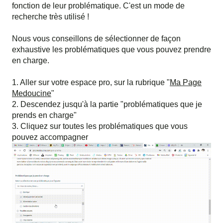
fonction de leur problématique. C'est un mode de
recherche très utilisé !
Nous vous conseillons de sélectionner de façon
exhaustive les problématiques que vous pouvez prendre
en charge.
1. Aller sur votre espace pro, sur la rubrique "
Ma Page
Medoucine
"
2. Descendez jusqu'à la partie "problématiques que je
prends en charge"
3. Cliquez sur toutes les problématiques que vous
pouvez accompagner