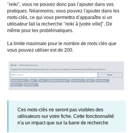
"reiki", vous ne pouvez donc pas l'ajouter dans vos
pratiques. Néanmoins, vous pouvez l'ajouter dans les
mots-clés, ce qui vous permettra d'apparaître si un
utilisateur fait la recherche "reiki à [votre ville]". De
même pour les problématiques.
La limite maximale pour le nombre de mots clés que
vous pouvez utiliser est de 200.
Ces mots-clés ne seront pas visibles des
utilisateurs sur votre fiche. Cette fonctionnalité
n'a un impact que sur la barre de recherche