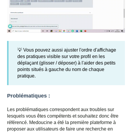
💡 Vous pouvez aussi ajuster l'ordre d'affichage
des pratiques visible sur votre profil en les
déplaçant (glisser / déposer) à l'aider des petits
points situés à gauche du nom de chaque
pratique.
Problématiques :
Les problématiques correspondent aux troubles sur
lesquels vous êtes compétents et souhaitez donc être
référencé. Medoucine a été la première plateforme à
proposer aux utilisateurs de faire une recherche en