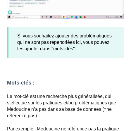
Si vous souhaitez ajouter des problématiques
qui ne sont pas répertoriées ici, vous pouvez
les ajouter dans "mots-clés".
Mots-clés :
Le mot-clé est une recherche plus généralisée, qui
s’effectue sur les pratiques et/ou problématiques que
Medoucine n’a pas dans sa base de données (=ne
référence pas).
Par exemple : Medoucine ne référence pas la pratique