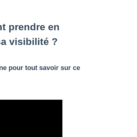
t prendre en
a visibilité ?
ne pour tout savoir sur ce