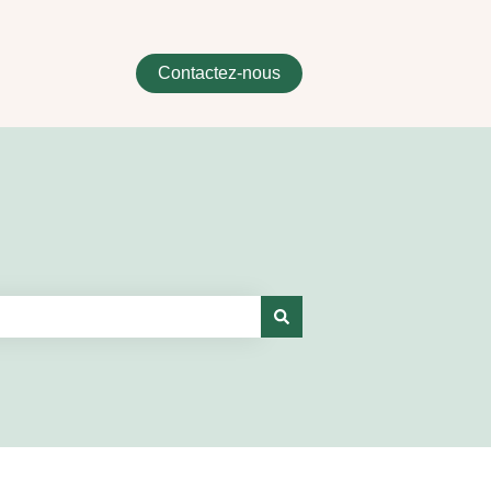
Contactez-nous