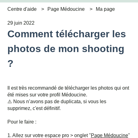
Centre d'aide
Page Médoucine
Ma page
29 juin 2022
Comment télécharger les
photos de mon shooting
?
Il est très recommandé de télécharger les photos qui ont
été mises sur votre profil Médoucine.
⚠️ Nous n’avons pas de duplicata, si vous les
supprimez, c'est définitif.
Pour le faire :
1. Allez sur votre espace pro > onglet "
Page Médoucine
"