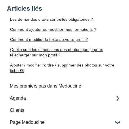
Articles liés
Les demandes d'avis sont-elles obligatoires ?
Comment ajouter ou modifier mes formations ?
Comment modifier le texte de votre profil ?
Quelle sont les dimensions des photos que je peux
télécharger sur mon profil ?
Ajouter / modifier l'ordre / supprimer des photos sur votre
fiche 📸
Mes premiers pas dans Medoucine
Agenda
Clients
Mes horaires et adresses de consultation
Page Médoucine
Mes rendez-vous