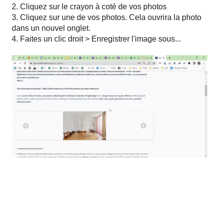
2. Cliquez sur le crayon à coté de vos photos
3. Cliquez sur une de vos photos. Cela ouvrira la photo
dans un nouvel onglet.
4. Faites un clic droit > Enregistrer l'image sous...