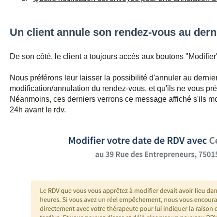
Un client annule son rendez-vous au der
De son côté, le client a toujours accès aux boutons "Modifier
Nous préférons leur laisser la possibilité d'annuler au derni
modification/annulation du rendez-vous, et qu'ils ne vous pr
Néanmoins, ces derniers verrons ce message affiché s'ils m
24h avant le rdv.