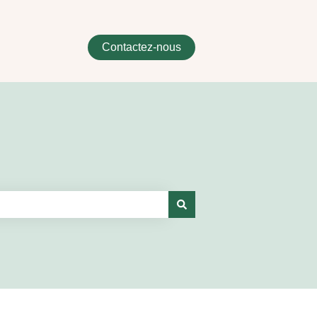
Contactez-nous