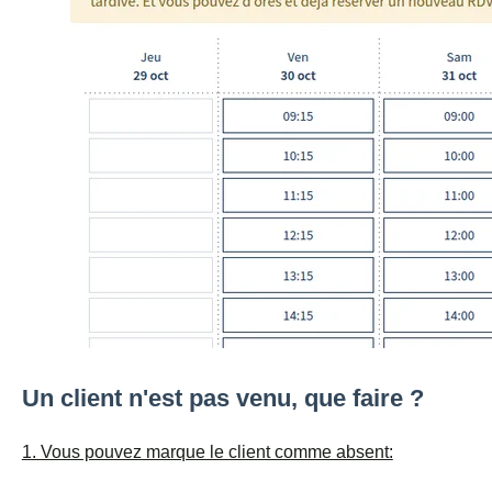
Un client n'est pas venu, que faire ?
1. Vous pouvez marque le client comme absent: