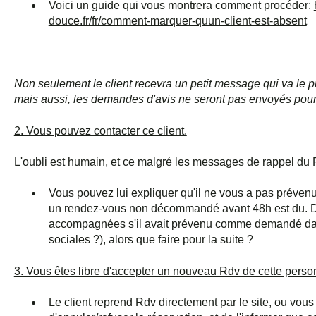
Voici un guide qui vous montrera comment procéder:
douce.fr/fr/comment-marquer-quun-client-est-absent
Non seulement le client recevra un petit message qui va le 
mais aussi, les demandes d'avis ne seront pas envoyés pou
2. Vous pouvez contacter ce client.
L'oubli est humain, et ce malgré les messages de rappel du 
Vous pouvez lui expliquer qu'il ne vous a pas prévenu
un rendez-vous non décommandé avant 48h est du. D'
accompagnées s'il avait prévenu comme demandé dan
sociales ?), alors que faire pour la suite ?
3. Vous êtes libre d'accepter un nouveau Rdv de cette pers
Le client reprend Rdv directement par le site, ou vous 