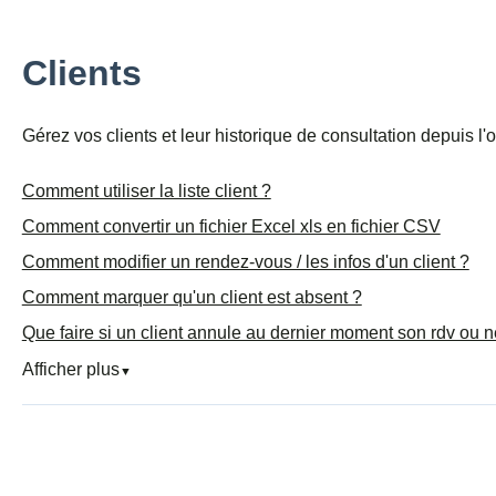
Clients
Gérez vos clients et leur historique de consultation depuis l'on
Comment utiliser la liste client ?
Comment convertir un fichier Excel xls en fichier CSV
Comment modifier un rendez-vous / les infos d'un client ?
Comment marquer qu'un client est absent ?
Que faire si un client annule au dernier moment son rdv ou n
Afficher plus
▼