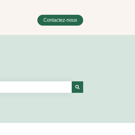
Contactez-nous